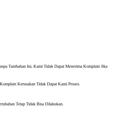
anpa Tambahan Ini, Kami Tidak Dapat Menerima Komplain Jika
 Komplain Kerusakan Tidak Dapat Kami Proses.
erubahan Tetap Tidak Bisa Dilakukan.