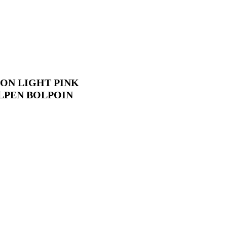
CON LIGHT PINK
OLPEN BOLPOIN