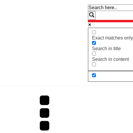
Exact matches only
Search in title
Search in content