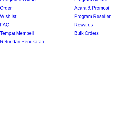
Order
Acara & Promosi
Wishlist
Program Reseller
FAQ
Rewards
Tempat Membeli
Bulk Orders
Retur dan Penukaran