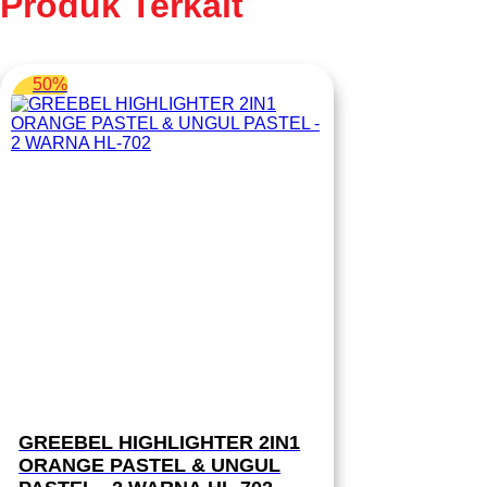
Produk Terkait
50%
GREEBEL HIGHLIGHTER 2IN1
ORANGE PASTEL & UNGUL