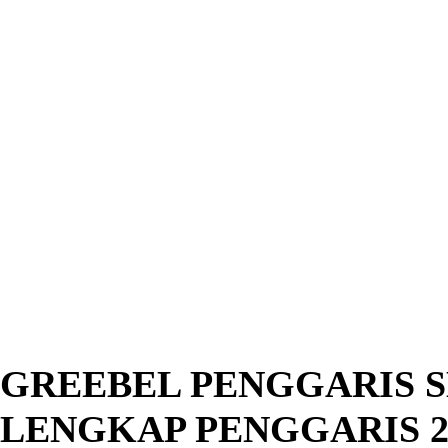
GREEBEL PENGGARIS SE
LENGKAP PENGGARIS 2