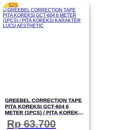
62%
GREEBEL CORRECTION TAPE
PITA KOREKSI GCT-604 6
METER (1PCS) / PITA KOREKSI
KARAKTER LUCU AESTHETIC
Rp
63.700