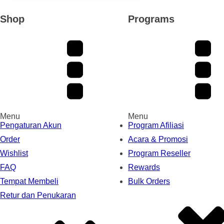
Shop
Programs
Menu
Menu
Pengaturan Akun
Program Afiliasi
Order
Acara & Promosi
Wishlist
Program Reseller
FAQ
Rewards
Tempat Membeli
Bulk Orders
Retur dan Penukaran