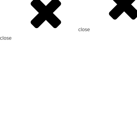
close
close