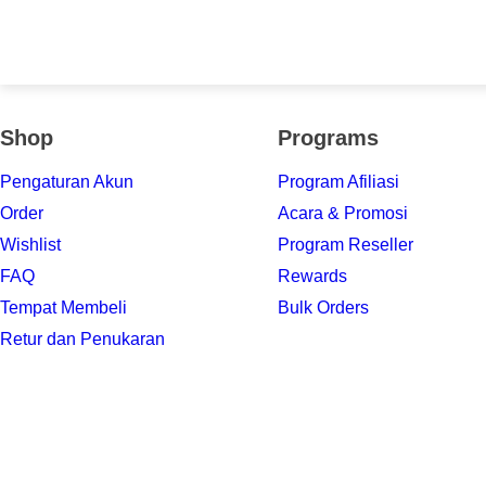
Shop
Programs
Pengaturan Akun
Program Afiliasi
Order
Acara & Promosi
Wishlist
Program Reseller
FAQ
Rewards
Tempat Membeli
Bulk Orders
Retur dan Penukaran