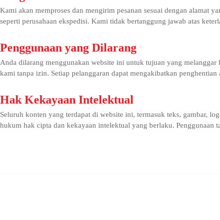
Kami akan memproses dan mengirim pesanan sesuai dengan alamat yang 
seperti perusahaan ekspedisi. Kami tidak bertanggung jawab atas keter
Penggunaan yang Dilarang
Anda dilarang menggunakan website ini untuk tujuan yang melanggar
kami tanpa izin. Setiap pelanggaran dapat mengakibatkan penghentian 
Hak Kekayaan Intelektual
Seluruh konten yang terdapat di website ini, termasuk teks, gambar, l
hukum hak cipta dan kekayaan intelektual yang berlaku. Penggunaan tanp