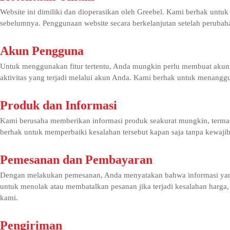
Website ini dimiliki dan dioperasikan oleh Greebel. Kami berhak unt
sebelumnya. Penggunaan website secara berkelanjutan setelah perubah
Akun Pengguna
Untuk menggunakan fitur tertentu, Anda mungkin perlu membuat akun.
aktivitas yang terjadi melalui akun Anda. Kami berhak untuk menang
Produk dan Informasi
Kami berusaha memberikan informasi produk seakurat mungkin, termasu
berhak untuk memperbaiki kesalahan tersebut kapan saja tanpa kewaj
Pemesanan dan Pembayaran
Dengan melakukan pemesanan, Anda menyatakan bahwa informasi yang 
untuk menolak atau membatalkan pesanan jika terjadi kesalahan harga,
kami.
Pengiriman