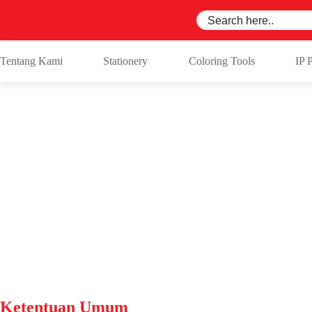
Tentang Kami
Stationery
Coloring Tools
IP 
Ketentuan Umum