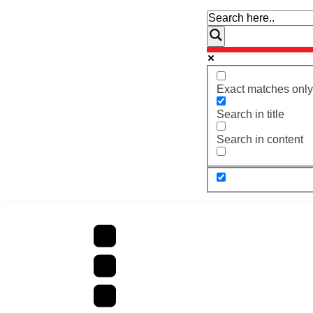
Exact matches only
Search in title
Search in content