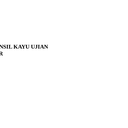
ENSIL KAYU UJIAN
R