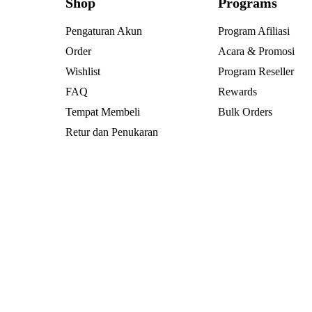
Shop
Programs
Pengaturan Akun
Program Afiliasi
Order
Acara & Promosi
Wishlist
Program Reseller
FAQ
Rewards
Tempat Membeli
Bulk Orders
Retur dan Penukaran