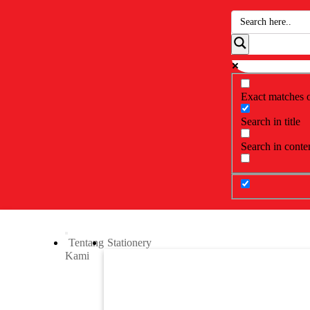
Exact matches 
Search in title
Search in conte
Tentang
Stationery
Kami