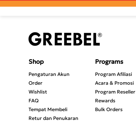
Shop
Programs
Pengaturan Akun
Program Afiliasi
Order
Acara & Promosi
Wishlist
Program Reseller
FAQ
Rewards
Tempat Membeli
Bulk Orders
Retur dan Penukaran