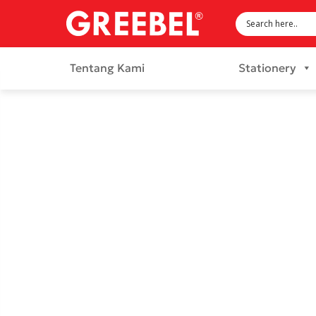
Tentang Kami
Stationery