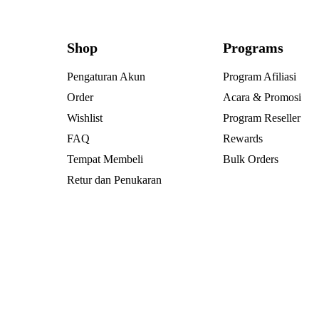
Shop
Programs
Pengaturan Akun
Program Afiliasi
Order
Acara & Promosi
Wishlist
Program Reseller
FAQ
Rewards
Tempat Membeli
Bulk Orders
Retur dan Penukaran