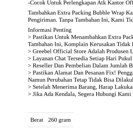
-Cocok Untuk Perlengkapan Atk Kantor Of
Tambahkan Extra Packing Bubble Wrap Kar
Pengiriman. Tanpa Tambahan Ini, Kami Ti
Informasi Penting
> Pastikan Untuk Menambahkan Extra Pack
Tambahan Ini, Komplain Kerusakan Tidak 
> Greebel Official Store Adalah Produsen
> Layanan Chat Tersedia Setiap Hari Pukul
> Reseller Dan Pembelian Dalam Jumlah B
> Pastikan Alamat Dan Pesanan Fix! Pengga
Namun Perubahan Tetap Tidak Bisa Dilaku
> Setelah Menerima Barang, Harap Lakukan
> Jika Ada Kendala, Segera Hubungi Kami
Berat
260 gram