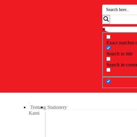
Exact matches 
Search in title
Search in conte
Tentang
Stationery
Kami