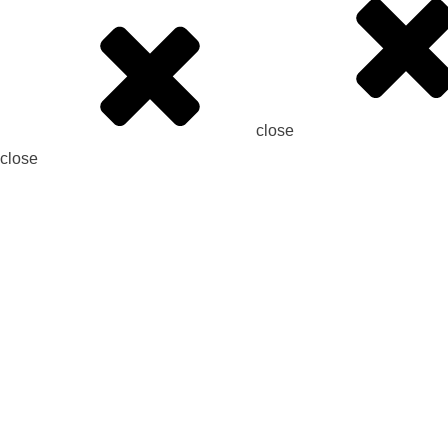
close
close