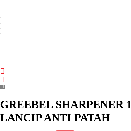
GREEBEL SHARPENER 1
LANCIP ANTI PATAH