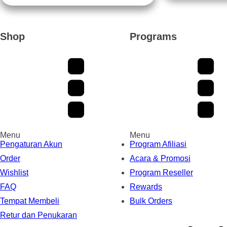
Shop
Programs
Menu
Menu
Pengaturan Akun
Program Afiliasi
Order
Acara & Promosi
Wishlist
Program Reseller
FAQ
Rewards
Tempat Membeli
Bulk Orders
Retur dan Penukaran