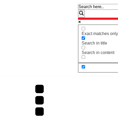
Exact matches only
Search in title
Search in content