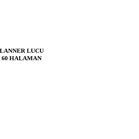
 PLANNER LUCU
I 60 HALAMAN