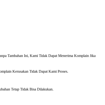
anpa Tambahan Ini, Kami Tidak Dapat Menerima Komplain Jika
omplain Kerusakan Tidak Dapat Kami Proses.
ubahan Tetap Tidak Bisa Dilakukan.