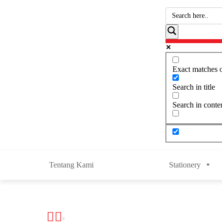
Exact matches 
Search in title
Search in conte
Tentang Kami
Stationery