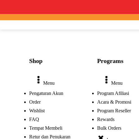
Shop
Programs
Menu
Menu
Pengaturan Akun
Program Afiliasi
Order
Acara & Promosi
Wishlist
Program Reseller
FAQ
Rewards
Tempat Membeli
Bulk Orders
Retur dan Penukaran