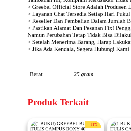
> Greebel Official Store Adalah Produsen
> Layanan Chat Tersedia Setiap Hari Pukul
> Reseller Dan Pembelian Dalam Jumlah B
> Pastikan Alamat Dan Pesanan Fix! Pengga
Namun Perubahan Tetap Tidak Bisa Dilaku
> Setelah Menerima Barang, Harap Lakukan
> Jika Ada Kendala, Segera Hubungi Kami
Berat
25 gram
Produk Terkait
71%