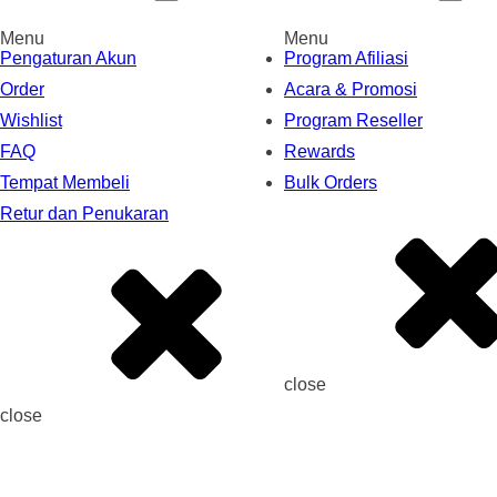
Menu
Menu
Pengaturan Akun
Program Afiliasi
Order
Acara & Promosi
Wishlist
Program Reseller
FAQ
Rewards
Tempat Membeli
Bulk Orders
Retur dan Penukaran
close
close