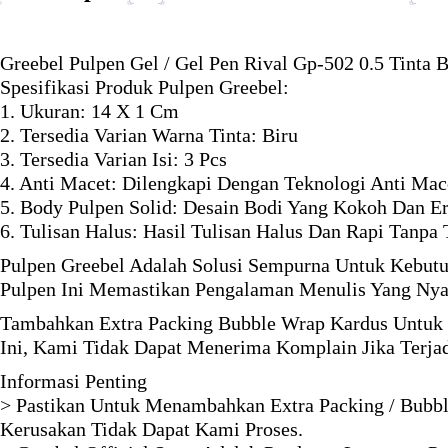
Greebel Pulpen Gel / Gel Pen Rival Gp-502 0.5 Tinta B
Spesifikasi Produk Pulpen Greebel:
1. Ukuran: 14 X 1 Cm
2. Tersedia Varian Warna Tinta: Biru
3. Tersedia Varian Isi: 3 Pcs
4. Anti Macet: Dilengkapi Dengan Teknologi Anti Mac
5. Body Pulpen Solid: Desain Bodi Yang Kokoh Dan 
6. Tulisan Halus: Hasil Tulisan Halus Dan Rapi Tanpa
Pulpen Greebel Adalah Solusi Sempurna Untuk Kebutuh
Pulpen Ini Memastikan Pengalaman Menulis Yang Nya
Tambahkan Extra Packing Bubble Wrap Kardus Untuk 
Ini, Kami Tidak Dapat Menerima Komplain Jika Terja
Informasi Penting
> Pastikan Untuk Menambahkan Extra Packing / Bubbl
Kerusakan Tidak Dapat Kami Proses.