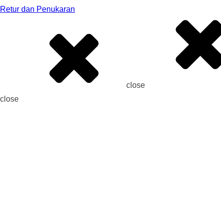
Retur dan Penukaran
close
close