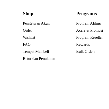
Shop
Programs
Pengaturan Akun
Program Afiliasi
Order
Acara & Promosi
Wishlist
Program Reseller
FAQ
Rewards
Tempat Membeli
Bulk Orders
Retur dan Penukaran