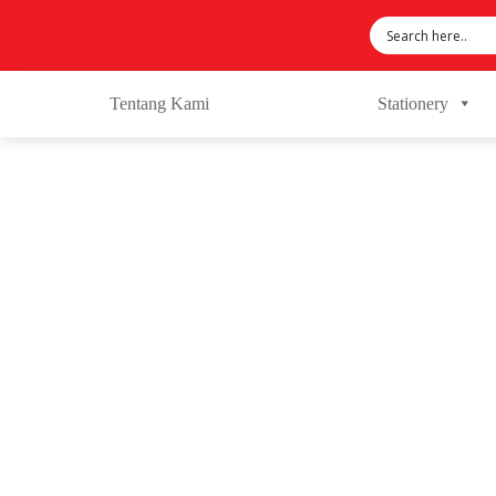
Tentang Kami
Stationery