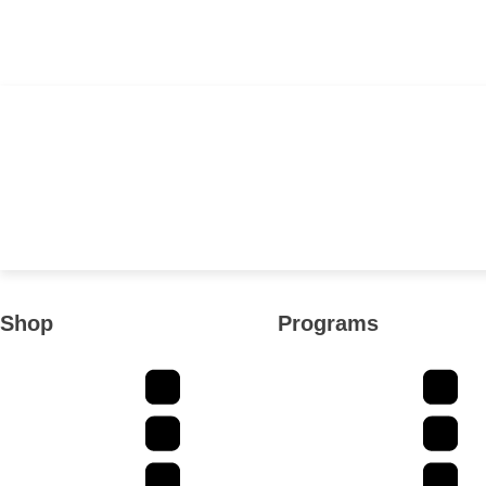
Shop
Programs