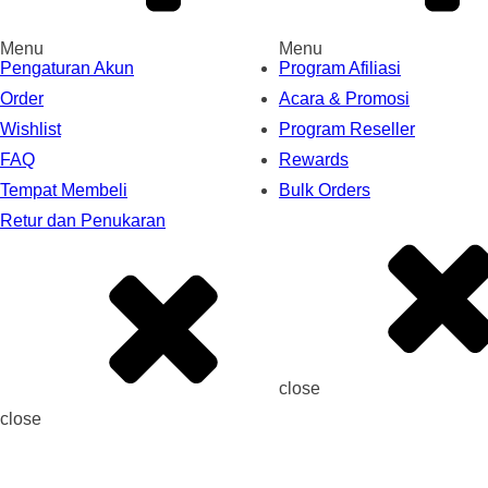
Menu
Menu
Pengaturan Akun
Program Afiliasi
Order
Acara & Promosi
Wishlist
Program Reseller
FAQ
Rewards
Tempat Membeli
Bulk Orders
Retur dan Penukaran
close
close