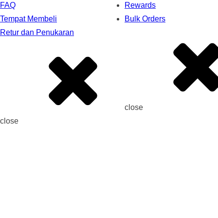
FAQ
Rewards
Tempat Membeli
Bulk Orders
Retur dan Penukaran
close
close