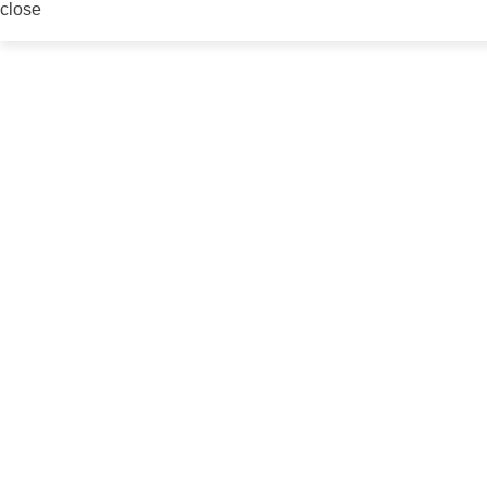
close