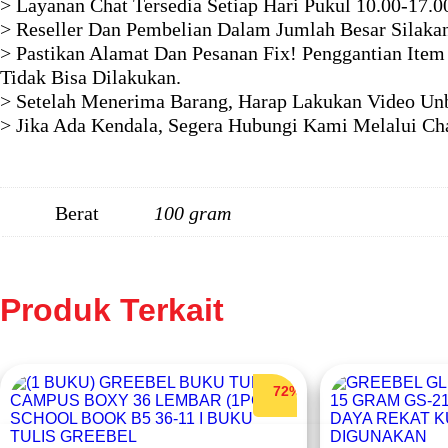
> Layanan Chat Tersedia Setiap Hari Pukul 10.00-17.0
> Reseller Dan Pembelian Dalam Jumlah Besar Silaka
> Pastikan Alamat Dan Pesanan Fix! Penggantian Item
Tidak Bisa Dilakukan.
> Setelah Menerima Barang, Harap Lakukan Video Unb
> Jika Ada Kendala, Segera Hubungi Kami Melalui Ch
Berat
100 gram
Produk Terkait
72%