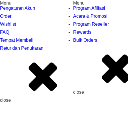
Menu
Menu
Pengaturan Akun
Program Afiliasi
Order
Acara & Promosi
Wishlist
Program Reseller
FAQ
Rewards
Tempat Membeli
Bulk Orders
Retur dan Penukaran
close
close