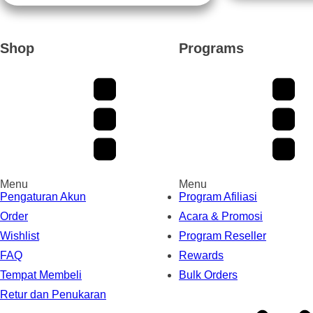
Shop
Programs
Menu
Menu
Pengaturan Akun
Program Afiliasi
Order
Acara & Promosi
Wishlist
Program Reseller
FAQ
Rewards
Tempat Membeli
Bulk Orders
Retur dan Penukaran