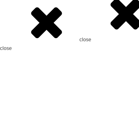
close
close