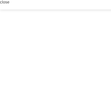
close