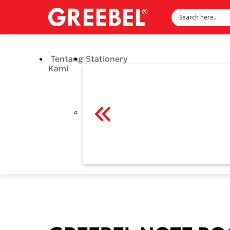
Tentang
Stationery
Kami
Previous