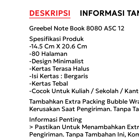
DESKRIPSI
INFORMASI T
Greebel Note Book 8080 A5C 12
Spesifikasi Produk
-14.5 Cm X 20.6 Cm
-80 Halaman
-Design Minimalist
-Kertas Terasa Halus
-Isi Kertas : Bergaris
-Kertas Tebal
-Cocok Untuk Kuliah / Sekolah / Kant
Tambahkan Extra Packing Bubble Wr
Kerusakan Saat Pengiriman. Tanpa Ta
Informasi Penting
> Pastikan Untuk Menambahkan Extra
Pengiriman. Tanpa Tambahan Ini, Ko