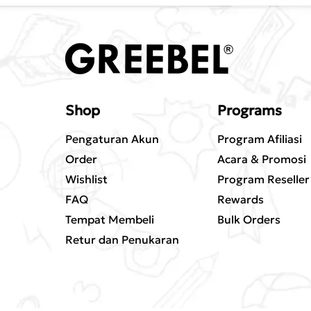
Shop
Programs
Pengaturan Akun
Program Afiliasi
Order
Acara & Promosi
Wishlist
Program Reseller
FAQ
Rewards
Tempat Membeli
Bulk Orders
Retur dan Penukaran