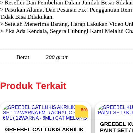
> Reseller Dan Pembelian Dalam Jumlah Besar Silaka
> Pastikan Alamat Dan Pesanan Fix! Penggantian Item
Tidak Bisa Dilakukan.
> Setelah Menerima Barang, Harap Lakukan Video Unb
> Jika Ada Kendala, Segera Hubungi Kami Melalui Ch
Berat
200 gram
Produk Terkait
50%
GREEBEL K
GREEBEL CAT LUKIS AKRILIK
PAINT SET 