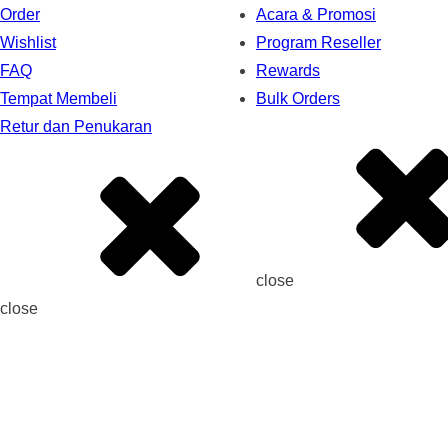
Order
Acara & Promosi
Wishlist
Program Reseller
FAQ
Rewards
Tempat Membeli
Bulk Orders
Retur dan Penukaran
close
close