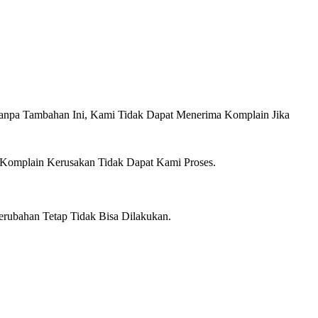
anpa Tambahan Ini, Kami Tidak Dapat Menerima Komplain Jika
 Komplain Kerusakan Tidak Dapat Kami Proses.
erubahan Tetap Tidak Bisa Dilakukan.