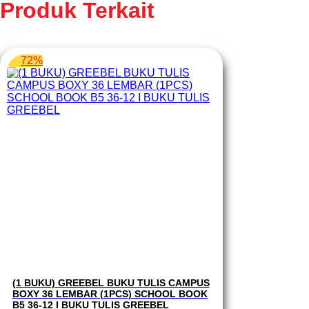
Produk Terkait
72%
(1 BUKU) GREEBEL BUKU TULIS CAMPUS
BOXY 36 LEMBAR (1PCS) SCHOOL BOOK
B5 36-12 I BUKU TULIS GREEBEL