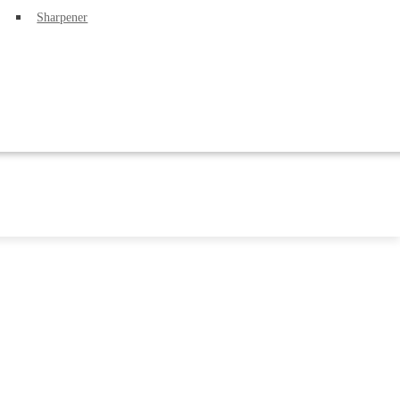
Sharpener