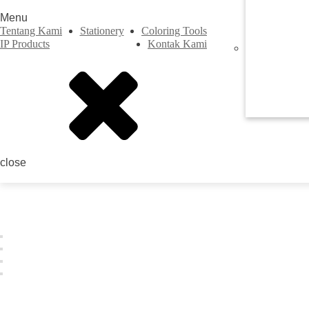
Menu
Tentang Kami
Stationery
Coloring Tools
IP Products
Kontak Kami
Previous
close