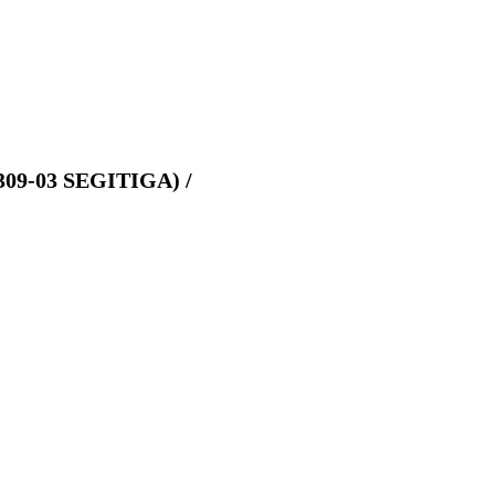
9-03 SEGITIGA) /