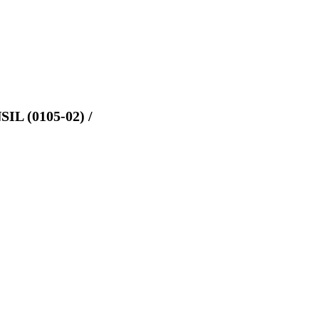
 (0105-02) /