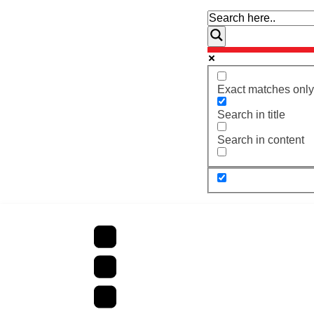
Exact matches only
Search in title
Search in content