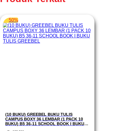
50%
(10 BUKU) GREEBEL BUKU TULIS
CAMPUS BOXY 36 LEMBAR (1 PACK 10
BUKU) B5 36-11 SCHOOL BOOK I BUKU
TULIS GREEBEL