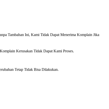
anpa Tambahan Ini, Kami Tidak Dapat Menerima Komplain Jika
 Komplain Kerusakan Tidak Dapat Kami Proses.
erubahan Tetap Tidak Bisa Dilakukan.