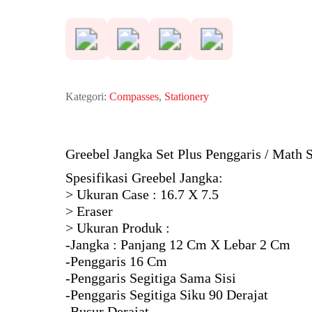
Rp 27.650.
Kategori:
Compasses
,
Stationery
Greebel Jangka Set Plus Penggaris / Math 
Spesifikasi Greebel Jangka:
> Ukuran Case : 16.7 X 7.5
> Eraser
> Ukuran Produk :
-Jangka : Panjang 12 Cm X Lebar 2 Cm
-Penggaris 16 Cm
-Penggaris Segitiga Sama Sisi
-Penggaris Segitiga Siku 90 Derajat
-Busur Derajat