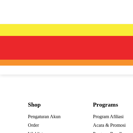
Shop
Programs
Pengaturan Akun
Program Afiliasi
Order
Acara & Promosi