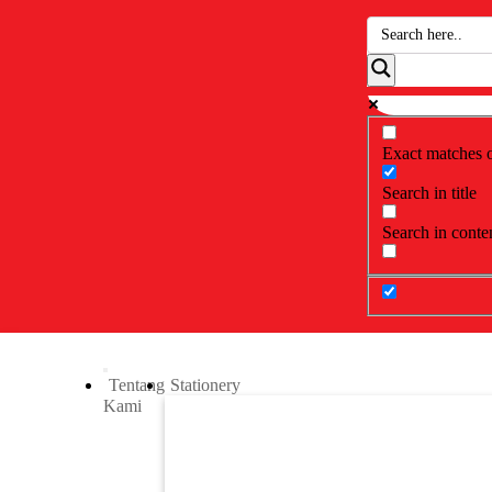
Exact matches 
Search in title
Search in conte
Tentang
Stationery
Kami