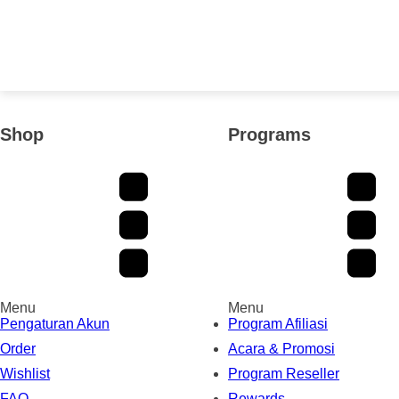
Shop
Programs
Menu
Menu
Pengaturan Akun
Program Afiliasi
Order
Acara & Promosi
Wishlist
Program Reseller
FAQ
Rewards