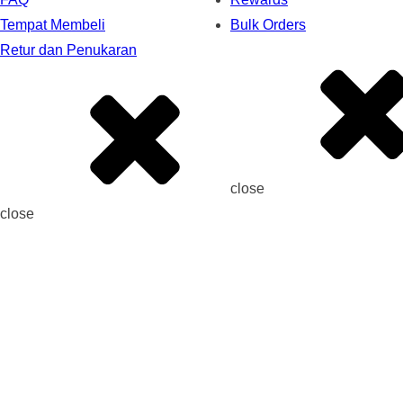
Tempat Membeli
Bulk Orders
Retur dan Penukaran
close
close