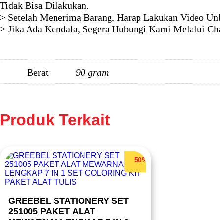
Tidak Bisa Dilakukan.
> Setelah Menerima Barang, Harap Lakukan Video Unb
> Jika Ada Kendala, Segera Hubungi Kami Melalui Ch
Berat
90 gram
Produk Terkait
50%
GREEBEL STATIONERY SET
251005 PAKET ALAT