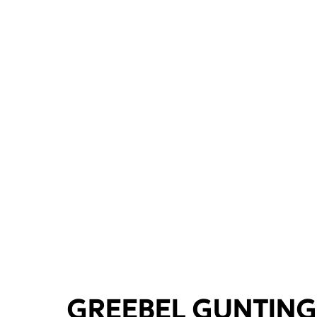
GREEBEL GUNTING 