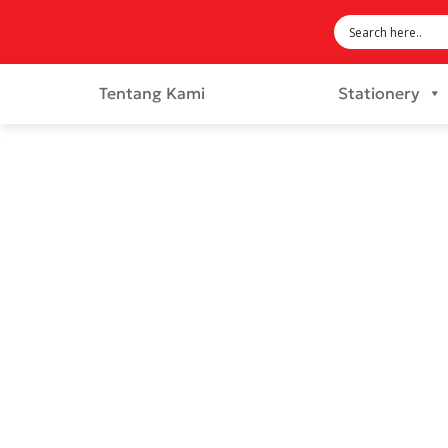
Tentang Kami
Stationery