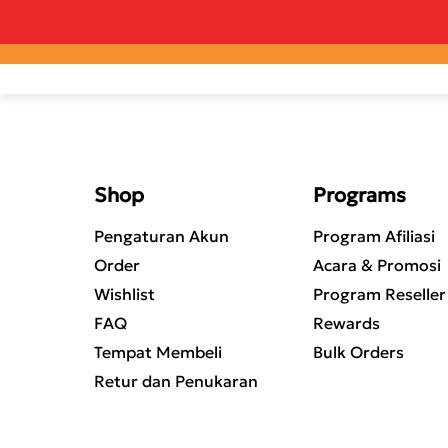
Shop
Programs
Pengaturan Akun
Program Afiliasi
Order
Acara & Promosi
Wishlist
Program Reseller
FAQ
Rewards
Tempat Membeli
Bulk Orders
Retur dan Penukaran