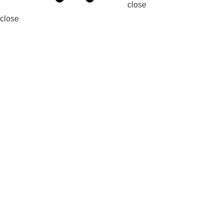
close
close