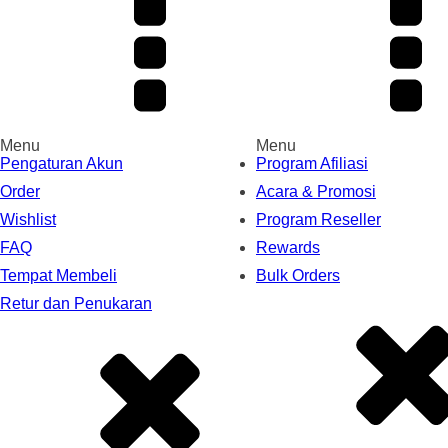
Menu
Menu
Pengaturan Akun
Program Afiliasi
Order
Acara & Promosi
Wishlist
Program Reseller
FAQ
Rewards
Tempat Membeli
Bulk Orders
Retur dan Penukaran