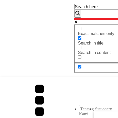
Exact matches only
Search in title
Search in content
Tentang
Stationery
Kami