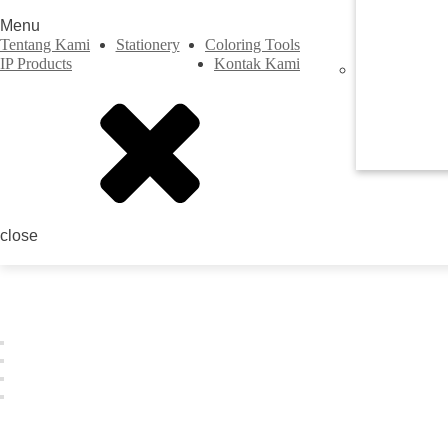
Menu
Tentang Kami
Stationery
Coloring Tools
IP Products
Kontak Kami
Previous
close