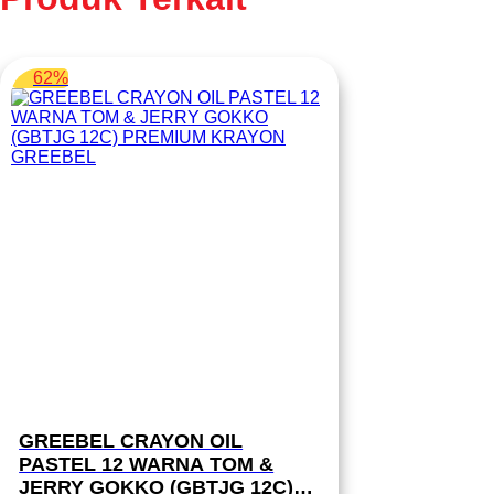
62%
GREEBEL CRAYON OIL
PASTEL 12 WARNA TOM &
JERRY GOKKO (GBTJG 12C)