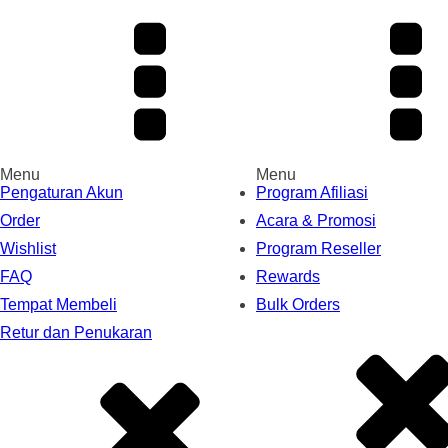
Menu
Menu
Pengaturan Akun
Program Afiliasi
Order
Acara & Promosi
Wishlist
Program Reseller
FAQ
Rewards
Tempat Membeli
Bulk Orders
Retur dan Penukaran