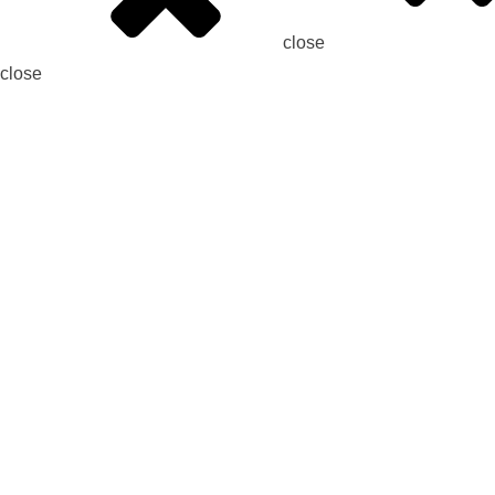
close
close