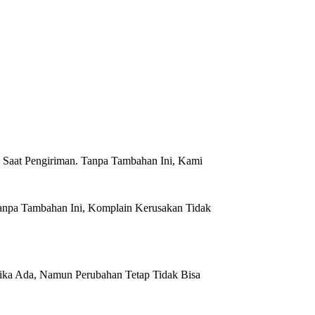
 Saat Pengiriman. Tanpa Tambahan Ini, Kami
anpa Tambahan Ini, Komplain Kerusakan Tidak
Jika Ada, Namun Perubahan Tetap Tidak Bisa
.