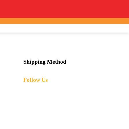
Shipping Method
Follow Us