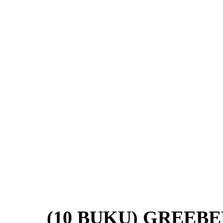
(10 BUKU) GREEB