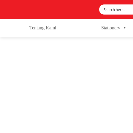
Tentang Kami
Stationery