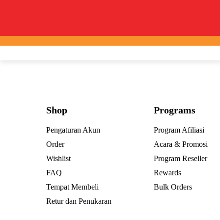
Shop
Programs
Pengaturan Akun
Program Afiliasi
Order
Acara & Promosi
Wishlist
Program Reseller
FAQ
Rewards
Tempat Membeli
Bulk Orders
Retur dan Penukaran