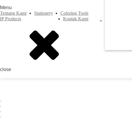
Menu
Tentang Kami
Stationery
Coloring Tools
IP Products
Kontak Kami
Previous
close