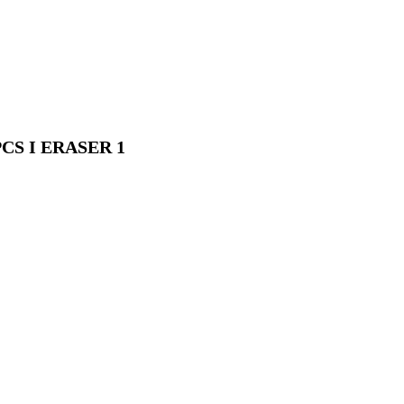
CS I ERASER 1