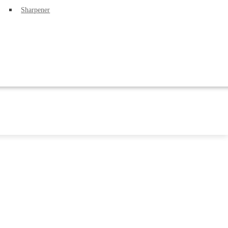
Sharpener