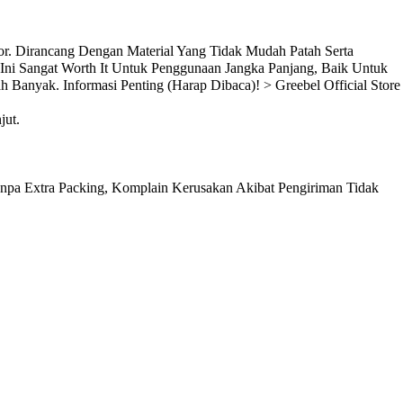
or. Dirancang Dengan Material Yang Tidak Mudah Patah Serta
Ini Sangat Worth It Untuk Penggunaan Jangka Panjang, Baik Untuk
Banyak. Informasi Penting (Harap Dibaca)! > Greebel Official Store
jut.
pa Extra Packing, Komplain Kerusakan Akibat Pengiriman Tidak