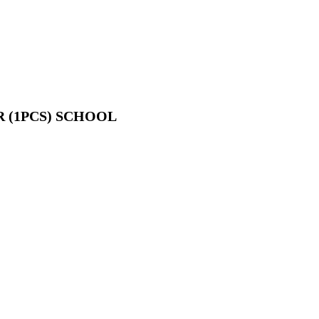
R (1PCS) SCHOOL