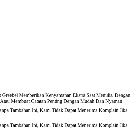
lis Greebel Memberikan Kenyamanan Ekstra Saat Menulis. Dengan
h, Atau Membuat Catatan Penting Dengan Mudah Dan Nyaman
anpa Tambahan Ini, Kami Tidak Dapat Menerima Komplain Jika
anpa Tambahan Ini, Kami Tidak Dapat Menerima Komplain Jika