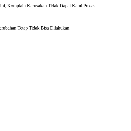
Ini, Komplain Kerusakan Tidak Dapat Kami Proses.
erubahan Tetap Tidak Bisa Dilakukan.