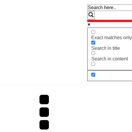
Exact matches only
Search in title
Search in content