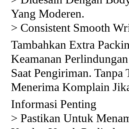
Yang Moderen.
> Consistent Smooth Wri
Tambahkan Extra Packi
Keamanan Perlindungan 
Saat Pengiriman. Tanpa
Menerima Komplain Jika
Informasi Penting
> Pastikan Untuk Menam