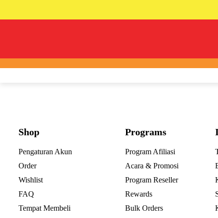
Shop
Programs
Pengaturan Akun
Program Afiliasi
Order
Acara & Promosi
Wishlist
Program Reseller
FAQ
Rewards
Tempat Membeli
Bulk Orders