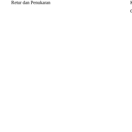
Retur dan Penukaran