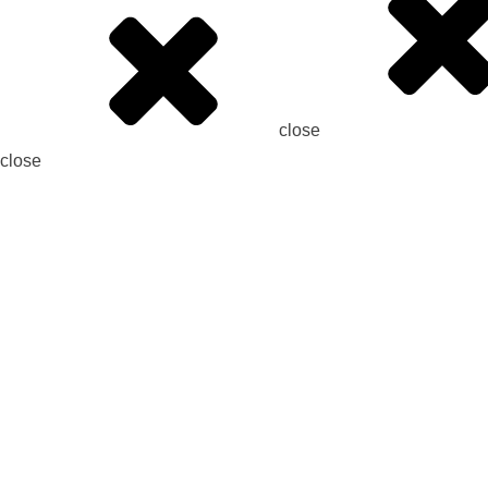
close
close