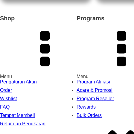
Shop
Programs
Menu
Menu
Pengaturan Akun
Program Afiliasi
Order
Acara & Promosi
Wishlist
Program Reseller
FAQ
Rewards
Tempat Membeli
Bulk Orders
Retur dan Penukaran