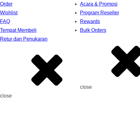
Order
Acara & Promosi
Wishlist
Program Reseller
FAQ
Rewards
Tempat Membeli
Bulk Orders
Retur dan Penukaran
close
close