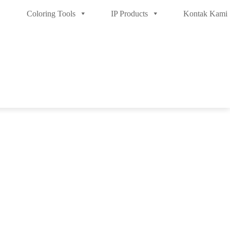
Coloring Tools
IP Products
Kontak Kami