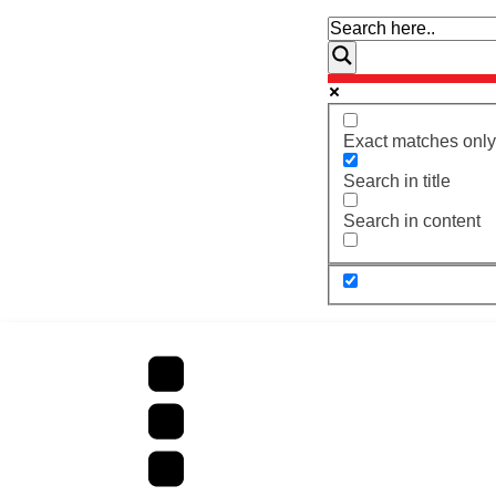
Exact matches only
Search in title
Search in content