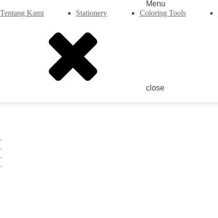
Menu
Tentang Kami
Stationery
Coloring Tools
close