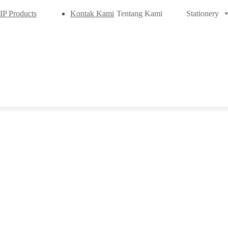
Tentang Kami
Stationery
IP Products
Kontak Kami