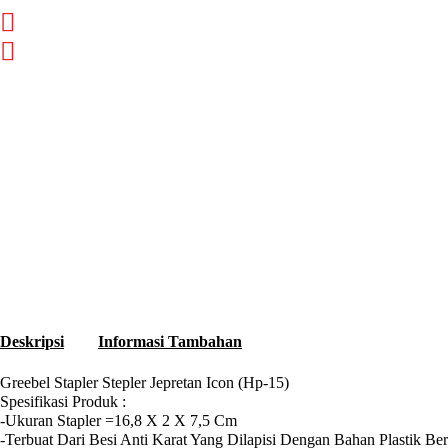
Deskripsi
Informasi Tambahan
Greebel Stapler Stepler Jepretan Icon (Hp-15)
Spesifikasi Produk :
-Ukuran Stapler =16,8 X 2 X 7,5 Cm
-Terbuat Dari Besi Anti Karat Yang Dilapisi Dengan Bahan Plastik B