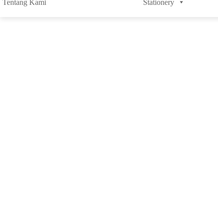
Tentang Kami
Stationery