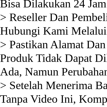
Bisa Dilakukan 24 Jam
> Reseller Dan Pembel
Hubungi Kami Melalui
> Pastikan Alamat Dan 
Produk Tidak Dapat Di
Ada, Namun Perubahan 
> Setelah Menerima B
Tanpa Video Ini, Komp