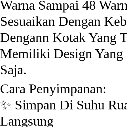
Warna Sampai 48 Warn
Sesuaikan Dengan Kebu
Dengann Kotak Yang Te
Memiliki Design Yang
Saja.
Cara Penyimpanan:
✨ Simpan Di Suhu Ruan
Langsung