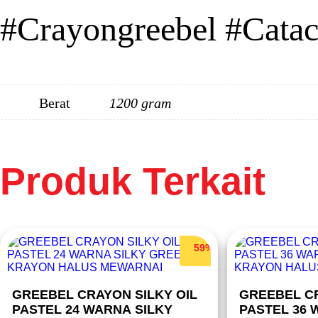
#Crayongreebel #Catacr
Berat
1200 gram
Produk Terkait
59%
GREEBEL CRAYON SILKY OIL
GREEBEL CR
PASTEL 24 WARNA SILKY
PASTEL 36 