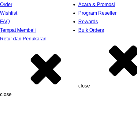
Order
Acara & Promosi
Wishlist
Program Reseller
FAQ
Rewards
Tempat Membeli
Bulk Orders
Retur dan Penukaran
close
close