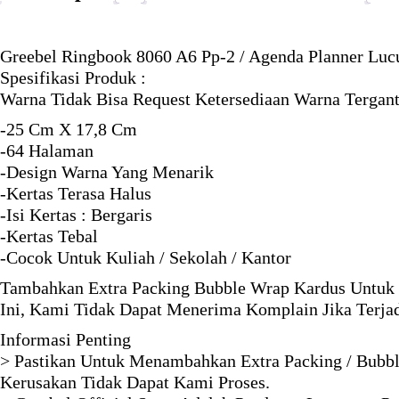
Greebel Ringbook 8060 A6 Pp-2 / Agenda Planner Lucu
Spesifikasi Produk :
Warna Tidak Bisa Request Ketersediaan Warna Tergant
-25 Cm X 17,8 Cm
-64 Halaman
-Design Warna Yang Menarik
-Kertas Terasa Halus
-Isi Kertas : Bergaris
-Kertas Tebal
-Cocok Untuk Kuliah / Sekolah / Kantor
Tambahkan Extra Packing Bubble Wrap Kardus Untuk 
Ini, Kami Tidak Dapat Menerima Komplain Jika Terja
Informasi Penting
> Pastikan Untuk Menambahkan Extra Packing / Bubbl
Kerusakan Tidak Dapat Kami Proses.