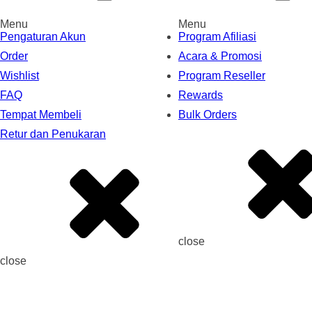
Menu
Menu
Pengaturan Akun
Program Afiliasi
Order
Acara & Promosi
Wishlist
Program Reseller
FAQ
Rewards
Tempat Membeli
Bulk Orders
Retur dan Penukaran
close
close