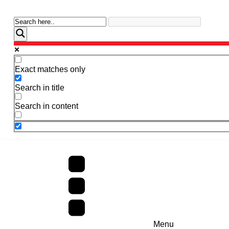
Exact matches only
Search in title
Search in content
Menu