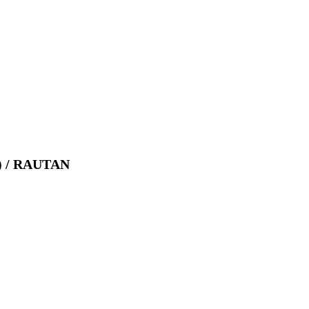
 / RAUTAN