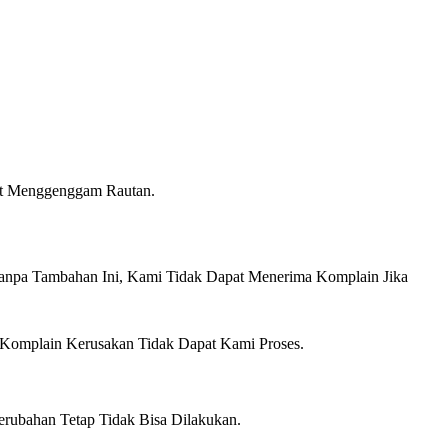
at Menggenggam Rautan.
anpa Tambahan Ini, Kami Tidak Dapat Menerima Komplain Jika
 Komplain Kerusakan Tidak Dapat Kami Proses.
erubahan Tetap Tidak Bisa Dilakukan.