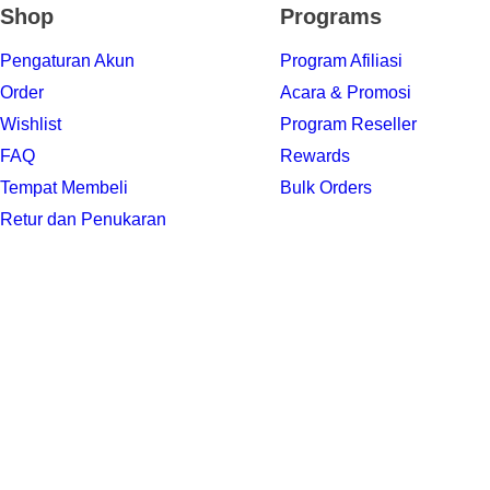
Shop
Programs
Pengaturan Akun
Program Afiliasi
Order
Acara & Promosi
Wishlist
Program Reseller
FAQ
Rewards
Tempat Membeli
Bulk Orders
Retur dan Penukaran