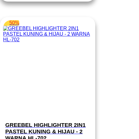
50%
GREEBEL HIGHLIGHTER 2IN1
PASTEL KUNING & HIJAU - 2
WARNA HL-702