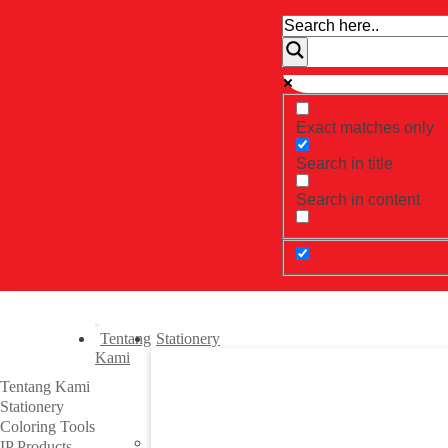
Exact matches only
Search in title
Search in content
Tentang
Stationery
Kami
Tentang Kami
Stationery
Coloring Tools
IP Products
Previous