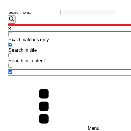
Exact matches only
Search in title
Search in content
Menu