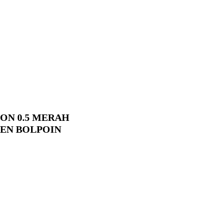
CON 0.5 MERAH
PEN BOLPOIN