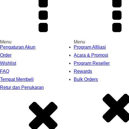
Menu
Menu
Pengaturan Akun
Program Afiliasi
Order
Acara & Promosi
Wishlist
Program Reseller
FAQ
Rewards
Tempat Membeli
Bulk Orders
Retur dan Penukaran