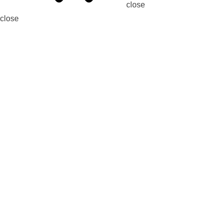
close
close