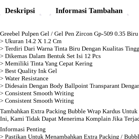
Deskripsi
Informasi Tambahan
Greebel Pulpen Gel / Gel Pen Zircon Gp-509 0.35 Biru
> Ukuran 14.2 X 1.2 Cm
> Terdiri Dari Warna Tinta Biru Dengan Kualitas Tingg
> Dikemas Dalam Bentuk Set Isi 12 Pcs
> Memiliki Tinta Yang Cepat Kering
> Best Quality Ink Gel
> Water Resistance
> Didesain Dengan Body Ballpoint Transparant Denga
> Consistent Smooth Writing
> Consistent Smooth Writing
Tambahkan Extra Packing Bubble Wrap Kardus Untuk 
Ini, Kami Tidak Dapat Menerima Komplain Jika Terja
Informasi Penting
> Pastikan Untuk Menambahkan Extra Packing / Bubbl