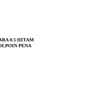
ARA 0.5 HITAM
BOLPOIN PENA