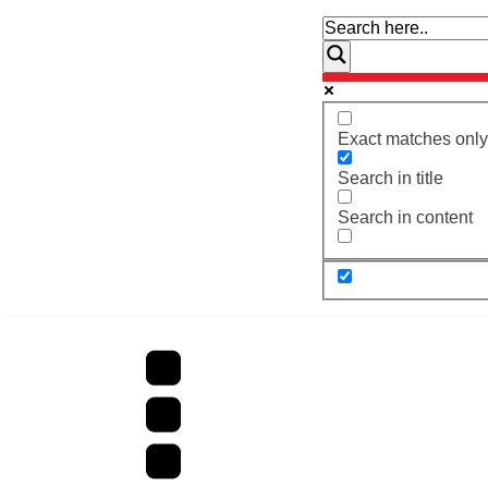
Exact matches only
Search in title
Search in content