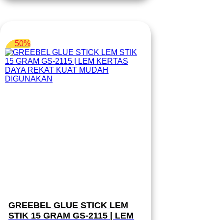
50%
GREEBEL GLUE STICK LEM
STIK 15 GRAM GS-2115 | LEM