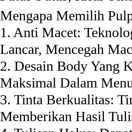
Mengapa Memilih Pulp
1. Anti Macet: Teknol
Lancar, Mencegah Mace
2. Desain Body Yang
Maksimal Dalam Menu
3. Tinta Berkualitas: 
Memberikan Hasil Tulis