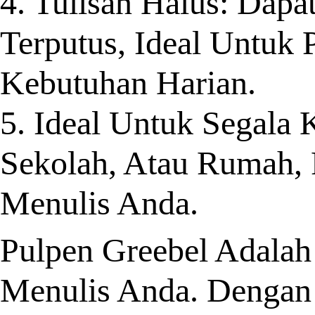
4. Tulisan Halus: Dapa
Terputus, Ideal Untuk 
Kebutuhan Harian.
5. Ideal Untuk Segala
Sekolah, Atau Rumah,
Menulis Anda.
Pulpen Greebel Adala
Menulis Anda. Dengan 