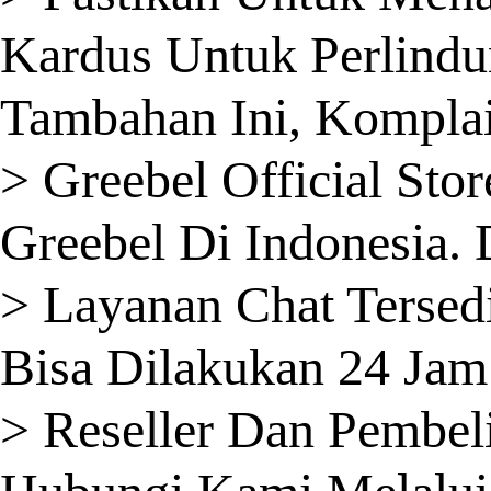
Kardus Untuk Perlindu
Tambahan Ini, Komplai
> Greebel Official St
Greebel Di Indonesia.
> Layanan Chat Tersedi
Bisa Dilakukan 24 Jam
> Reseller Dan Pembel