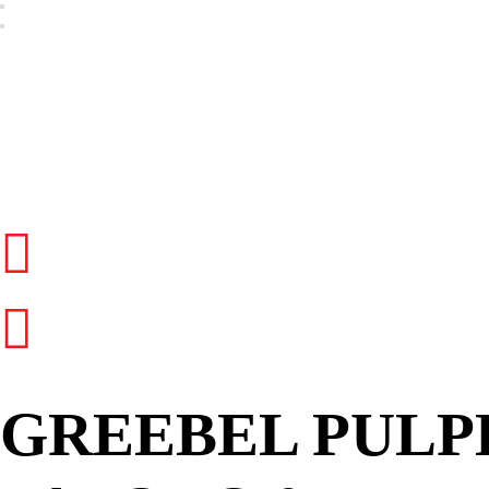
GREEBEL PULPE