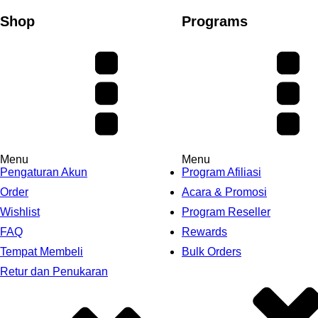
Shop
Programs
Menu
Menu
Pengaturan Akun
Program Afiliasi
Order
Acara & Promosi
Wishlist
Program Reseller
FAQ
Rewards
Tempat Membeli
Bulk Orders
Retur dan Penukaran