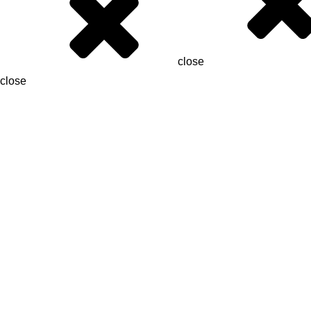
close
close