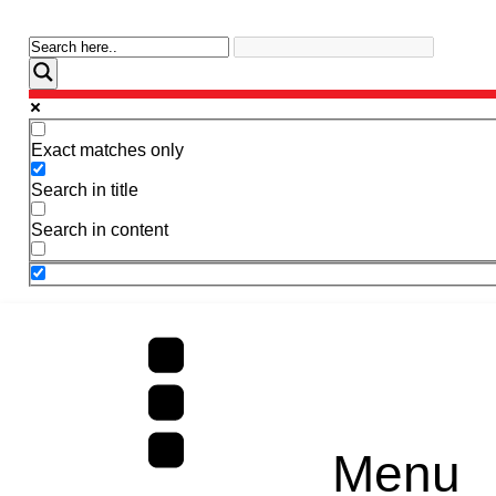
Exact matches only
Search in title
Search in content
Menu