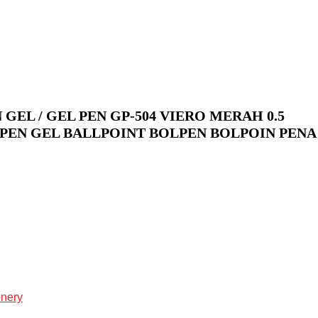
GEL / GEL PEN GP-504 VIERO MERAH 0.5
LLPEN GEL BALLPOINT BOLPEN BOLPOIN PENA
onery