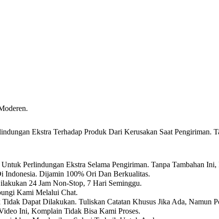
 Moderen.
ndungan Ekstra Terhadap Produk Dari Kerusakan Saat Pengiriman. T
Untuk Perlindungan Ekstra Selama Pengiriman. Tanpa Tambahan Ini,
i Indonesia. Dijamin 100% Ori Dan Berkualitas.
Dilakukan 24 Jam Non-Stop, 7 Hari Seminggu.
ungi Kami Melalui Chat.
k Tidak Dapat Dilakukan. Tuliskan Catatan Khusus Jika Ada, Namun P
ideo Ini, Komplain Tidak Bisa Kami Proses.