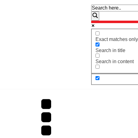
Exact matches only
Search in title
Search in content