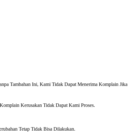
anpa Tambahan Ini, Kami Tidak Dapat Menerima Komplain Jika
 Komplain Kerusakan Tidak Dapat Kami Proses.
erubahan Tetap Tidak Bisa Dilakukan.