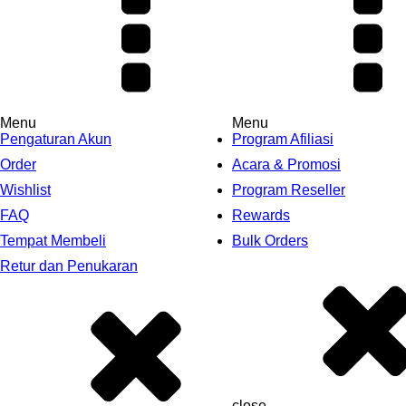
Menu
Menu
Pengaturan Akun
Program Afiliasi
Order
Acara & Promosi
Wishlist
Program Reseller
FAQ
Rewards
Tempat Membeli
Bulk Orders
Retur dan Penukaran
close