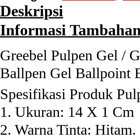
Deskripsi
Informasi Tambaha
Greebel Pulpen Gel / G
Ballpen Gel Ballpoint
Spesifikasi Produk Pul
1. Ukuran: 14 X 1 Cm
2. Warna Tinta: Hitam.