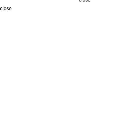
close