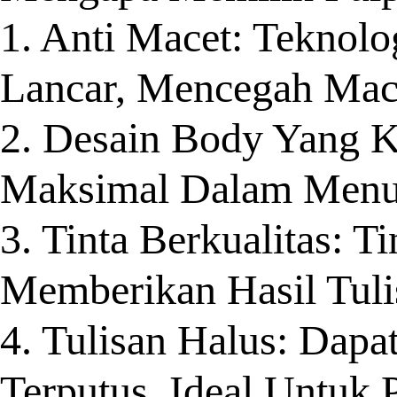
1. Anti Macet: Teknol
Lancar, Mencegah Mace
2. Desain Body Yang
Maksimal Dalam Menu
3. Tinta Berkualitas: 
Memberikan Hasil Tulis
4. Tulisan Halus: Dapa
Terputus, Ideal Untuk 