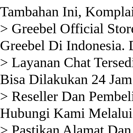
Tambahan Ini, Komplai
> Greebel Official St
Greebel Di Indonesia.
> Layanan Chat Tersedi
Bisa Dilakukan 24 Jam
> Reseller Dan Pembel
Hubungi Kami Melalui
> Pastikan Alamat Dan 