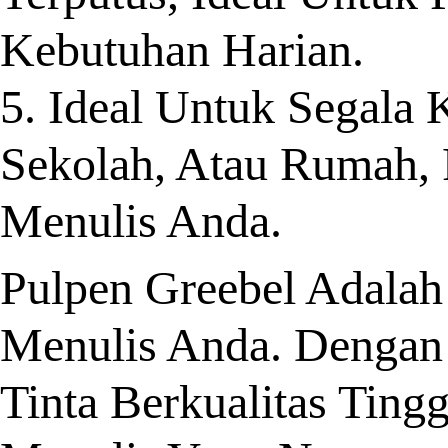
Kebutuhan Harian.
5. Ideal Untuk Segala
Sekolah, Atau Rumah,
Menulis Anda.
Pulpen Greebel Adala
Menulis Anda. Dengan 
Tinta Berkualitas Ting