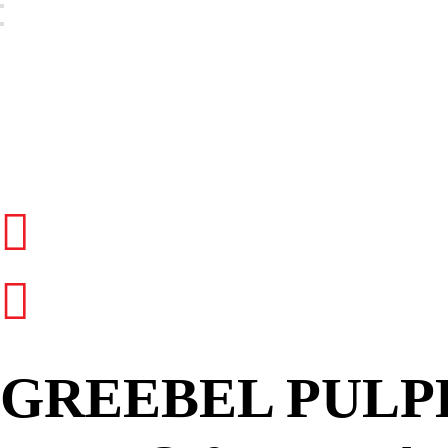
GREEBEL PULPE