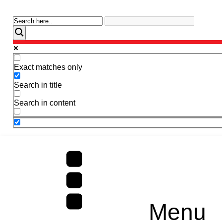
Exact matches only
Search in title
Search in content
Menu