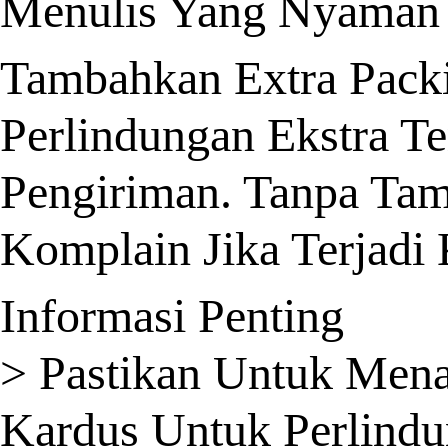
Menulis Yang Nyaman 
Tambahkan Extra Pack
Perlindungan Ekstra T
Pengiriman. Tanpa Ta
Komplain Jika Terjadi
Informasi Penting
> Pastikan Untuk Men
Kardus Untuk Perlindu