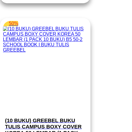
Rp 11.350.
50%
(10 BUKU) GREEBEL BUKU
TULIS CAMPUS BOXY COVER