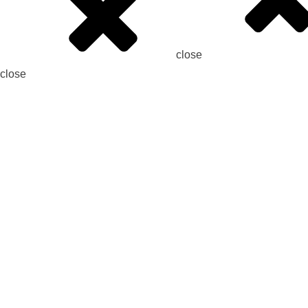
close
close