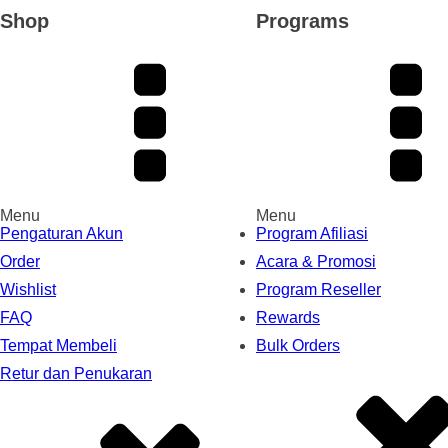
Shop
Programs
Menu
Menu
Pengaturan Akun
Program Afiliasi
Order
Acara & Promosi
Wishlist
Program Reseller
FAQ
Rewards
Tempat Membeli
Bulk Orders
Retur dan Penukaran