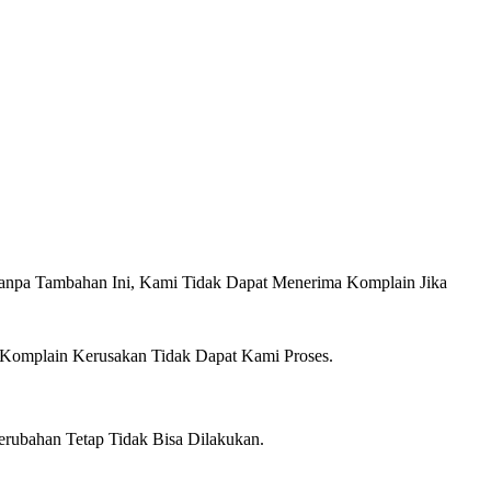
anpa Tambahan Ini, Kami Tidak Dapat Menerima Komplain Jika
 Komplain Kerusakan Tidak Dapat Kami Proses.
erubahan Tetap Tidak Bisa Dilakukan.