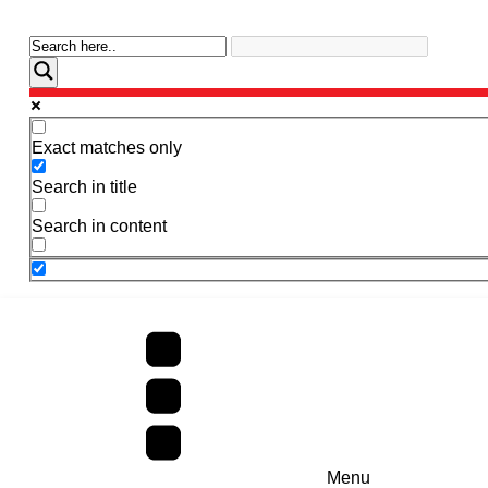
Exact matches only
Search in title
Search in content
Menu