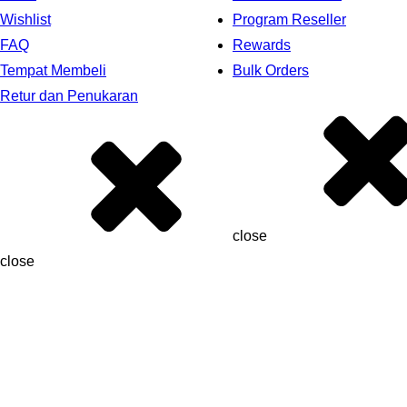
Wishlist
Program Reseller
FAQ
Rewards
Tempat Membeli
Bulk Orders
Retur dan Penukaran
close
close