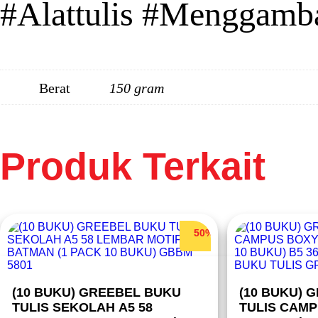
#Alattulis #Menggamb
Berat
150 gram
Produk Terkait
50%
(10 BUKU) GREEBEL BUKU
(10 BUKU) 
TULIS SEKOLAH A5 58
TULIS CAMP