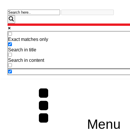
Exact matches only
Search in title
Search in content
Menu