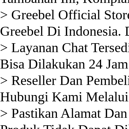
> Greebel Official St
Greebel Di Indonesia.
> Layanan Chat Tersedi
Bisa Dilakukan 24 Jam
> Reseller Dan Pembel
Hubungi Kami Melalui
> Pastikan Alamat Dan 