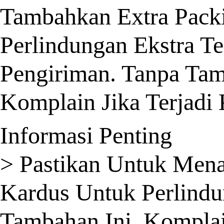
Tambahkan Extra Pack
Perlindungan Ekstra T
Pengiriman. Tanpa Ta
Komplain Jika Terjadi
Informasi Penting
> Pastikan Untuk Men
Kardus Untuk Perlindu
Tambahan Ini, Komplai