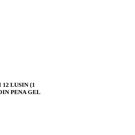
12 LUSIN (1
OIN PENA GEL