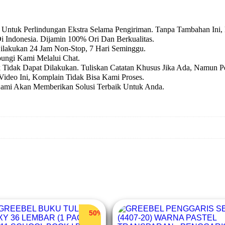
Untuk Perlindungan Ekstra Selama Pengiriman. Tanpa Tambahan Ini,
i Indonesia. Dijamin 100% Ori Dan Berkualitas.
Dilakukan 24 Jam Non-Stop, 7 Hari Seminggu.
ungi Kami Melalui Chat.
k Tidak Dapat Dilakukan. Tuliskan Catatan Khusus Jika Ada, Namun P
ideo Ini, Komplain Tidak Bisa Kami Proses.
Kami Akan Memberikan Solusi Terbaik Untuk Anda.
50%