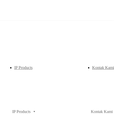
IP Products
Kontak Kami
IP Products
Kontak Kami