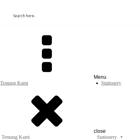
Menu
Tentang Kami
Stationery
close
Tentang Kami
Stationery