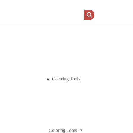
Coloring Tools
Coloring Tools