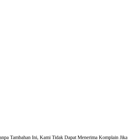
anpa Tambahan Ini, Kami Tidak Dapat Menerima Komplain Jika