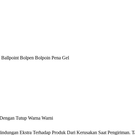
/ Ballpoint Bolpen Bolpoin Pena Gel
 Dengan Tutup Warna Warni
ndungan Ekstra Terhadap Produk Dari Kerusakan Saat Pengiriman. T