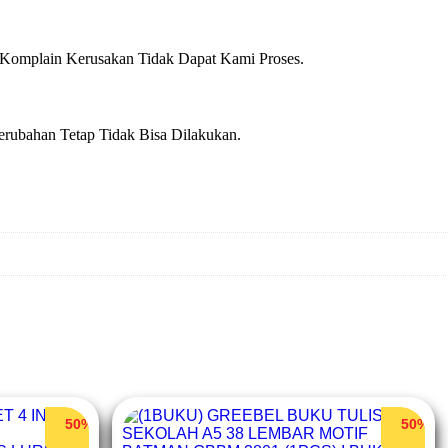
 Komplain Kerusakan Tidak Dapat Kami Proses.
erubahan Tetap Tidak Bisa Dilakukan.
50%
50%